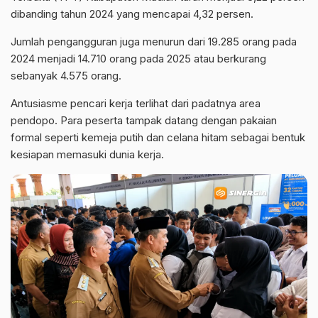
dibanding tahun 2024 yang mencapai 4,32 persen.
Jumlah pengangguran juga menurun dari 19.285 orang pada
2024 menjadi 14.710 orang pada 2025 atau berkurang
sebanyak 4.575 orang.
Antusiasme pencari kerja terlihat dari padatnya area
pendopo. Para peserta tampak datang dengan pakaian
formal seperti kemeja putih dan celana hitam sebagai bentuk
kesiapan memasuki dunia kerja.