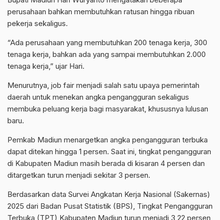
perusahaan bahkan membutuhkan ratusan hingga ribuan
pekerja sekaligus.
“Ada perusahaan yang membutuhkan 200 tenaga kerja, 300
tenaga kerja, bahkan ada yang sampai membutuhkan 2.000
tenaga kerja,” ujar Hari.
Menurutnya, job fair menjadi salah satu upaya pemerintah
daerah untuk menekan angka pengangguran sekaligus
membuka peluang kerja bagi masyarakat, khususnya lulusan
baru.
Pemkab Madiun menargetkan angka pengangguran terbuka
dapat ditekan hingga 1 persen. Saat ini, tingkat pengangguran
di Kabupaten Madiun masih berada di kisaran 4 persen dan
ditargetkan turun menjadi sekitar 3 persen.
Berdasarkan data Survei Angkatan Kerja Nasional (Sakernas)
2025 dari Badan Pusat Statistik (BPS), Tingkat Pengangguran
Terbuka (TPT) Kabupaten Madiun turun menjadi 3,22 persen