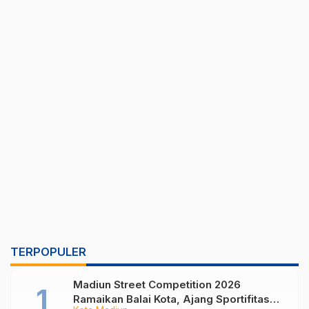
TERPOPULER
Madiun Street Competition 2026
Ramaikan Balai Kota, Ajang Sportifitas