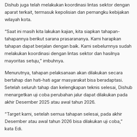
Dishub juga telah melakukan koordinasi lintas sektor dengan
aparat terkait, termasuk kepolisian dan pemangku kebijakan
wilayah kota.
“Saat ini masih kita lakukan kajian, kita siapkan tahapan-
tahapannya berikut sarana prasarananya. Kami harapkan
tahapan dapat berjalan dengan baik. Kami sebelumnya sudah
melakukan koordinasi dengan lintas sektor dan hasilnya
mayoritas setuju,” imbuhnya.
Menurutnya, tahapan pelaksanaan akan dilakukan secara
bertahap dan hati-hati agar masyarakat bisa beradaptasi.
Setelah seluruh tahap dan kelengkapan teknis selesai, Dishub
menargetkan uji coba perubahan jalur dapat dilakukan pada
akhir Desember 2025 atau awal tahun 2026.
“Target kami, setelah semua tahapan selesai, pada akhir
Desember atau awal tahun 2026 bisa dilakukan uji coba,”
kata Edi.