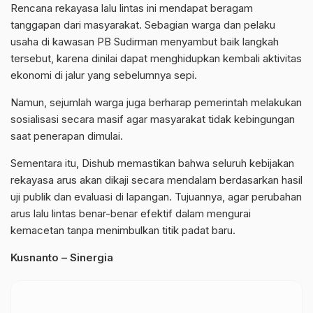
Rencana rekayasa lalu lintas ini mendapat beragam
tanggapan dari masyarakat. Sebagian warga dan pelaku
usaha di kawasan PB Sudirman menyambut baik langkah
tersebut, karena dinilai dapat menghidupkan kembali aktivitas
ekonomi di jalur yang sebelumnya sepi.
Namun, sejumlah warga juga berharap pemerintah melakukan
sosialisasi secara masif agar masyarakat tidak kebingungan
saat penerapan dimulai.
Sementara itu, Dishub memastikan bahwa seluruh kebijakan
rekayasa arus akan dikaji secara mendalam berdasarkan hasil
uji publik dan evaluasi di lapangan. Tujuannya, agar perubahan
arus lalu lintas benar-benar efektif dalam mengurai
kemacetan tanpa menimbulkan titik padat baru.
Kusnanto – Sinergia