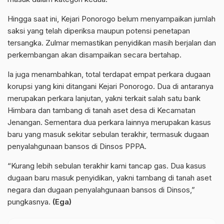
Hingga saat ini, Kejari Ponorogo belum menyampaikan jumlah
saksi yang telah diperiksa maupun potensi penetapan
tersangka. Zulmar memastikan penyidikan masih berjalan dan
perkembangan akan disampaikan secara bertahap.
Ia juga menambahkan, total terdapat empat perkara dugaan
korupsi yang kini ditangani Kejari Ponorogo. Dua di antaranya
merupakan perkara lanjutan, yakni terkait salah satu bank
Himbara dan tambang di tanah aset desa di Kecamatan
Jenangan. Sementara dua perkara lainnya merupakan kasus
baru yang masuk sekitar sebulan terakhir, termasuk dugaan
penyalahgunaan bansos di Dinsos PPPA.
“Kurang lebih sebulan terakhir kami tancap gas. Dua kasus
dugaan baru masuk penyidikan, yakni tambang di tanah aset
negara dan dugaan penyalahgunaan bansos di Dinsos,”
pungkasnya.
(Ega)