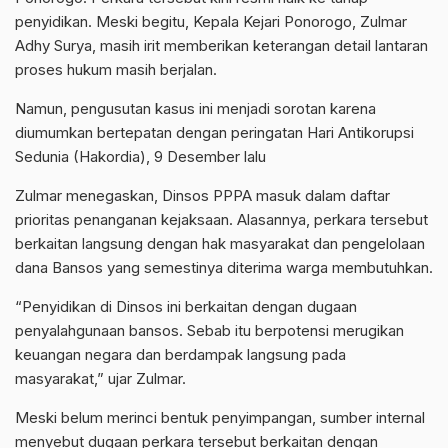
penyidikan. Meski begitu, Kepala Kejari Ponorogo, Zulmar
Adhy Surya, masih irit memberikan keterangan detail lantaran
proses hukum masih berjalan.
Namun, pengusutan kasus ini menjadi sorotan karena
diumumkan bertepatan dengan peringatan Hari Antikorupsi
Sedunia (Hakordia), 9 Desember lalu
Zulmar menegaskan, Dinsos PPPA masuk dalam daftar
prioritas penanganan kejaksaan. Alasannya, perkara tersebut
berkaitan langsung dengan hak masyarakat dan pengelolaan
dana Bansos yang semestinya diterima warga membutuhkan.
“Penyidikan di Dinsos ini berkaitan dengan dugaan
penyalahgunaan bansos. Sebab itu berpotensi merugikan
keuangan negara dan berdampak langsung pada
masyarakat,” ujar Zulmar.
Meski belum merinci bentuk penyimpangan, sumber internal
menyebut dugaan perkara tersebut berkaitan dengan