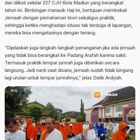
dan diikuti sekitar 227 CJH Kota Madiun yang berangkat
tahun ini. Bimbingan manasik Haji ini, bertujuan membekali
Jemaah dengan pemahaman teori sekaligus praktik,
sehingga ketika menghadapi situasi tak terduga di lapangan,
mereka bisa mengatasinya dengan tenang.
“Dijelaskan juga langkah-langkah penanganan jika ada jemaah
yang tidak bisa berangkat ke Padang Arafah karena sakit.
Termasuk praktik lempar jumrah juga diberikan secara
langsung. Jadi nanti saat disana, jemaah sudah tidak bingung
lagi urutan untuk lempar jumrahnya,” jelas Datik Ardiyah.