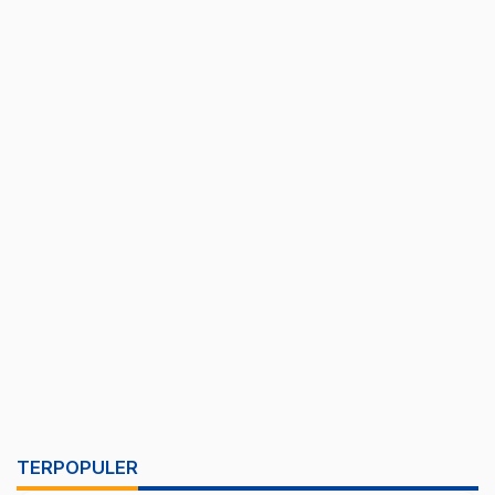
TERPOPULER