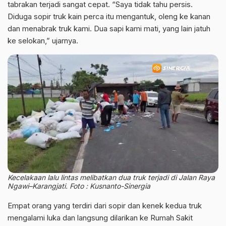
tabrakan terjadi sangat cepat. “Saya tidak tahu persis.
Diduga sopir truk kain perca itu mengantuk, oleng ke kanan
dan menabrak truk kami. Dua sapi kami mati, yang lain jatuh
ke selokan,” ujarnya.
Kecelakaan lalu lintas melibatkan dua truk terjadi di Jalan Raya
Ngawi–Karangjati. Foto : Kusnanto-Sinergia
Empat orang yang terdiri dari sopir dan kenek kedua truk
mengalami luka dan langsung dilarikan ke Rumah Sakit