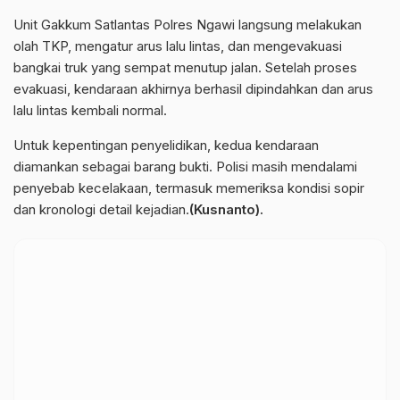
Unit Gakkum Satlantas Polres Ngawi langsung melakukan
olah TKP, mengatur arus lalu lintas, dan mengevakuasi
bangkai truk yang sempat menutup jalan. Setelah proses
evakuasi, kendaraan akhirnya berhasil dipindahkan dan arus
lalu lintas kembali normal.
Untuk kepentingan penyelidikan, kedua kendaraan
diamankan sebagai barang bukti. Polisi masih mendalami
penyebab kecelakaan, termasuk memeriksa kondisi sopir
dan kronologi detail kejadian.
(Kusnanto).