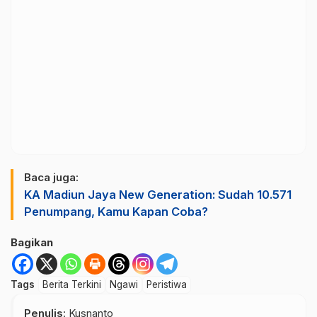
Baca juga:
KA Madiun Jaya New Generation: Sudah 10.571
Penumpang, Kamu Kapan Coba?
Bagikan
Tags
Berita Terkini
Ngawi
Peristiwa
Penulis
: Kusnanto