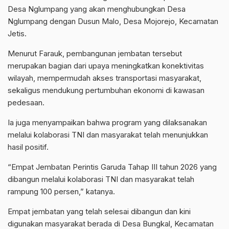
Desa Nglumpang yang akan menghubungkan Desa
Nglumpang dengan Dusun Malo, Desa Mojorejo, Kecamatan
Jetis.
Menurut Farauk, pembangunan jembatan tersebut
merupakan bagian dari upaya meningkatkan konektivitas
wilayah, mempermudah akses transportasi masyarakat,
sekaligus mendukung pertumbuhan ekonomi di kawasan
pedesaan.
Ia juga menyampaikan bahwa program yang dilaksanakan
melalui kolaborasi TNI dan masyarakat telah menunjukkan
hasil positif.
“Empat Jembatan Perintis Garuda Tahap III tahun 2026 yang
dibangun melalui kolaborasi TNI dan masyarakat telah
rampung 100 persen,” katanya.
Empat jembatan yang telah selesai dibangun dan kini
digunakan masyarakat berada di Desa Bungkal, Kecamatan