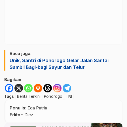
Baca juga:
Unik, Santri di Ponorogo Gelar Jalan Santai
Sambil Bagi-bagi Sayur dan Telur
Bagikan
Tags
Berita Terkini
Ponorogo
TNI
Penulis
: Ega Patria
Editor
: Diez