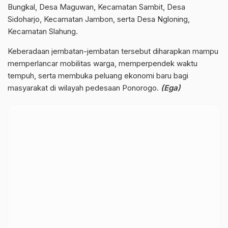
Bungkal, Desa Maguwan, Kecamatan Sambit, Desa
Sidoharjo, Kecamatan Jambon, serta Desa Ngloning,
Kecamatan Slahung.
Keberadaan jembatan-jembatan tersebut diharapkan mampu
memperlancar mobilitas warga, memperpendek waktu
tempuh, serta membuka peluang ekonomi baru bagi
masyarakat di wilayah pedesaan Ponorogo.
(Ega)