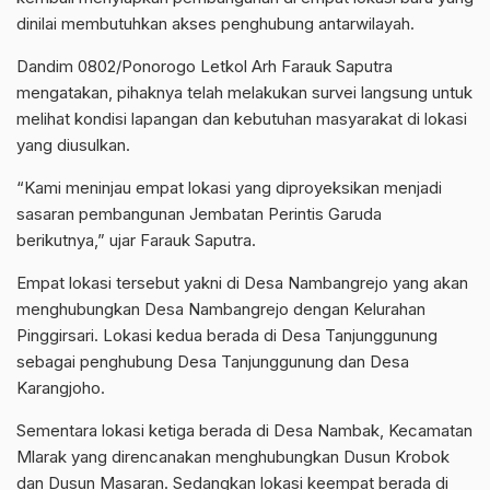
dinilai membutuhkan akses penghubung antarwilayah.
Dandim 0802/Ponorogo Letkol Arh Farauk Saputra
mengatakan, pihaknya telah melakukan survei langsung untuk
melihat kondisi lapangan dan kebutuhan masyarakat di lokasi
yang diusulkan.
“Kami meninjau empat lokasi yang diproyeksikan menjadi
sasaran pembangunan Jembatan Perintis Garuda
berikutnya,” ujar Farauk Saputra.
Empat lokasi tersebut yakni di Desa Nambangrejo yang akan
menghubungkan Desa Nambangrejo dengan Kelurahan
Pinggirsari. Lokasi kedua berada di Desa Tanjunggunung
sebagai penghubung Desa Tanjunggunung dan Desa
Karangjoho.
Sementara lokasi ketiga berada di Desa Nambak, Kecamatan
Mlarak yang direncanakan menghubungkan Dusun Krobok
dan Dusun Masaran. Sedangkan lokasi keempat berada di