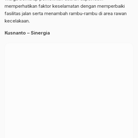
memperhatikan faktor keselamatan dengan memperbaiki
fasilitas jalan serta menambah rambu-rambu di area rawan
kecelakaan.
Kusnanto – Sinergia