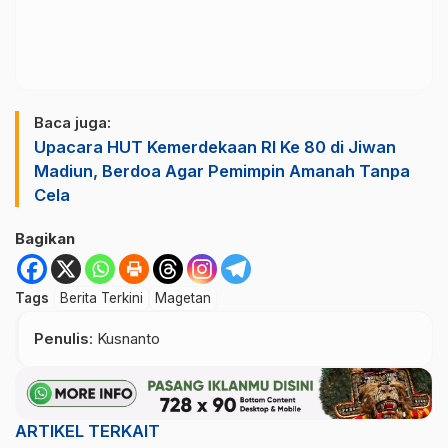
Baca juga:
Upacara HUT Kemerdekaan RI Ke 80 di Jiwan
Madiun, Berdoa Agar Pemimpin Amanah Tanpa
Cela
Bagikan
Tags
Berita Terkini
Magetan
Penulis
: Kusnanto
ARTIKEL TERKAIT