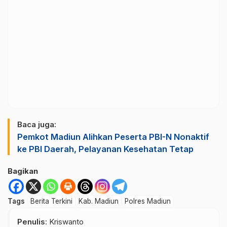
Baca juga:
Pemkot Madiun Alihkan Peserta PBI-N Nonaktif
ke PBI Daerah, Pelayanan Kesehatan Tetap
Bagikan
Tags
Berita Terkini
Kab. Madiun
Polres Madiun
Penulis
: Kriswanto