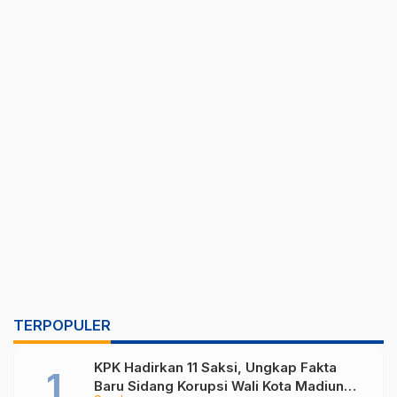
TERPOPULER
KPK Hadirkan 11 Saksi, Ungkap Fakta
Baru Sidang Korupsi Wali Kota Madiun