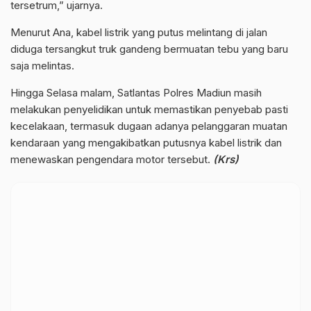
tersetrum,” ujarnya.
Menurut Ana, kabel listrik yang putus melintang di jalan
diduga tersangkut truk gandeng bermuatan tebu yang baru
saja melintas.
Hingga Selasa malam, Satlantas Polres Madiun masih
melakukan penyelidikan untuk memastikan penyebab pasti
kecelakaan, termasuk dugaan adanya pelanggaran muatan
kendaraan yang mengakibatkan putusnya kabel listrik dan
menewaskan pengendara motor tersebut.
(Krs)