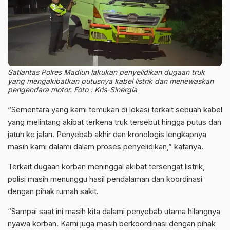
Satlantas Polres Madiun lakukan penyelidikan dugaan truk
yang mengakibatkan putusnya kabel listrik dan menewaskan
pengendara motor. Foto : Kris-Sinergia
“Sementara yang kami temukan di lokasi terkait sebuah kabel
yang melintang akibat terkena truk tersebut hingga putus dan
jatuh ke jalan. Penyebab akhir dan kronologis lengkapnya
masih kami dalami dalam proses penyelidikan,” katanya.
Terkait dugaan korban meninggal akibat tersengat listrik,
polisi masih menunggu hasil pendalaman dan koordinasi
dengan pihak rumah sakit.
“Sampai saat ini masih kita dalami penyebab utama hilangnya
nyawa korban. Kami juga masih berkoordinasi dengan pihak