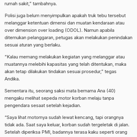
rumah sakit,” tambahnya.
Polisi juga belum menyimpulkan apakah truk tebu tersebut
melanggar ketentuan dimensi dan muatan kendaraan atau
over dimension over loading (ODOL). Namun apabila
ditemukan pelanggaran, petugas akan melakukan penindakan
sesuai aturan yang berlaku.
“Kalau memang melakukan kegiatan yang melanggar atau
muatannya melebihi kapasitas yang telah ditentukan, maka
akan tetap dilakukan tindakan sesuai prosedur,” tegas
Andika.
Sementara itu, seorang saksi mata bernama Ana (40)
mengaku melihat sepeda motor korban melaju tanpa
pengendara sesaat setelah kejadian.
“Saya lihat motornya sudah lewat kencang, tapi orangnya
tidak ada. Saat saya keluar, korban sudah tergeletak di jalan.
Setelah diperiksa PMI, badannya terasa kaku seperti orang