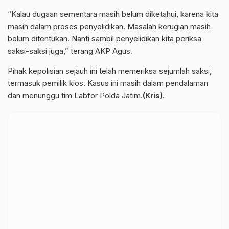
“Kalau dugaan sementara masih belum diketahui, karena kita
masih dalam proses penyelidikan. Masalah kerugian masih
belum ditentukan. Nanti sambil penyelidikan kita periksa
saksi-saksi juga,” terang AKP Agus.
Pihak kepolisian sejauh ini telah memeriksa sejumlah saksi,
termasuk pemilik kios. Kasus ini masih dalam pendalaman
dan menunggu tim Labfor Polda Jatim.
(Kris).