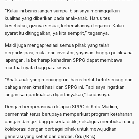
“Kalau ini bisnis jangan sampai bisnisnya meninggalkan
kualitas yang diberikan pada anak-anak. Harus tes
kesehatan, gizinya sesuai, kebersihannya terjamin. Kalau
syarat itu ditinggalkan, ya kita semprit,” tegasnya.
Maidi juga mengapresiasi semua pihak yang telah
berpartisipasi, mulai dari investor, yayasan, hingga pelaksana
lapangan. Ia berharap kehadiran SPPG dapat membawa
manfaat nyata bagi para siswa.
“Anak-anak yang menunggu ini harus betul-betul senang dan
bahagia menikmati hasil dari SPPG ini. Tapi saya ingatkan,
jangan sampai kualitas dipertanyakan,” tandasnya.
Dengan beroperasinya delapan SPPG di Kota Madiun,
pemerintah terus berupaya memperkuat program ketahanan
pangan dan gizi bagi peserta didik, sekaligus membuka ruang
kolaborasi dengan berbagai pihak untuk mewujudkan
generasi yang sehat dan cerdas.
(Sur/Krs)