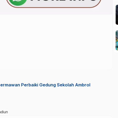
ermawan Perbaiki Gedung Sekolah Ambrol
diun