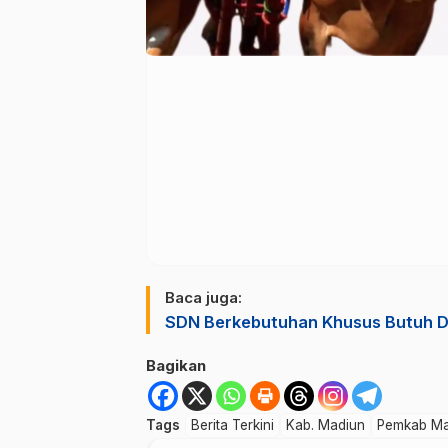
Baca juga:
SDN Berkebutuhan Khusus Butuh D
Bagikan
Tags
Berita Terkini
Kab. Madiun
Pemkab Ma