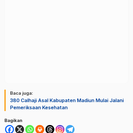
Baca juga:
380 Calhaji Asal Kabupaten Madiun Mulai Jalani
Pemeriksaan Kesehatan
Bagikan