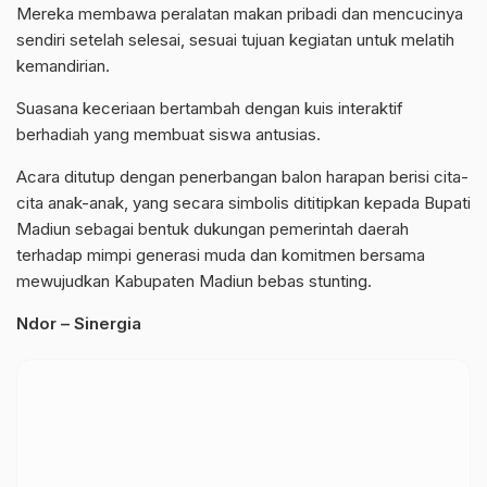
Mereka membawa peralatan makan pribadi dan mencucinya
sendiri setelah selesai, sesuai tujuan kegiatan untuk melatih
kemandirian.
Suasana keceriaan bertambah dengan kuis interaktif
berhadiah yang membuat siswa antusias.
Acara ditutup dengan penerbangan balon harapan berisi cita-
cita anak-anak, yang secara simbolis dititipkan kepada Bupati
Madiun sebagai bentuk dukungan pemerintah daerah
terhadap mimpi generasi muda dan komitmen bersama
mewujudkan Kabupaten Madiun bebas stunting.
Ndor – Sinergia