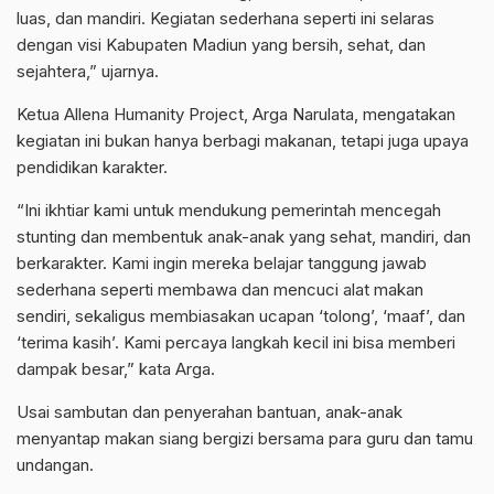
luas, dan mandiri. Kegiatan sederhana seperti ini selaras
dengan visi Kabupaten Madiun yang bersih, sehat, dan
sejahtera,” ujarnya.
Ketua Allena Humanity Project, Arga Narulata, mengatakan
kegiatan ini bukan hanya berbagi makanan, tetapi juga upaya
pendidikan karakter.
“Ini ikhtiar kami untuk mendukung pemerintah mencegah
stunting dan membentuk anak-anak yang sehat, mandiri, dan
berkarakter. Kami ingin mereka belajar tanggung jawab
sederhana seperti membawa dan mencuci alat makan
sendiri, sekaligus membiasakan ucapan ‘tolong’, ‘maaf’, dan
‘terima kasih’. Kami percaya langkah kecil ini bisa memberi
dampak besar,” kata Arga.
Usai sambutan dan penyerahan bantuan, anak-anak
menyantap makan siang bergizi bersama para guru dan tamu
undangan.