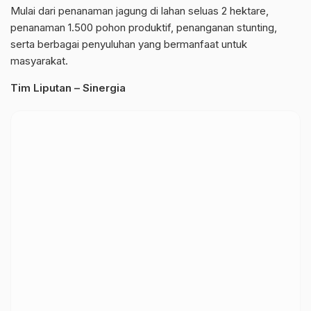
Mulai dari penanaman jagung di lahan seluas 2 hektare,
penanaman 1.500 pohon produktif, penanganan stunting,
serta berbagai penyuluhan yang bermanfaat untuk
masyarakat.
Tim Liputan – Sinergia