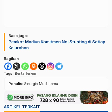
Baca juga:
Pemkot Madiun Komitmen Nol Stunting di Setiap
Kelurahan
Bagikan
Tags
Berita Terkini
Penulis
: Sinergia Mediatama
ARTIKEL TERKAIT