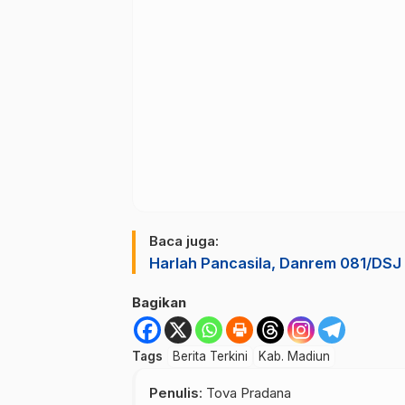
Baca juga:
Harlah Pancasila, Danrem 081/DSJ
Bagikan
Tags
Berita Terkini
Kab. Madiun
Penulis
: Tova Pradana