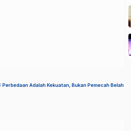
 : Perbedaan Adalah Kekuatan, Bukan Pemecah Belah