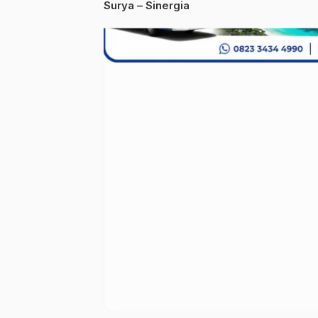
Surya – Sinergia