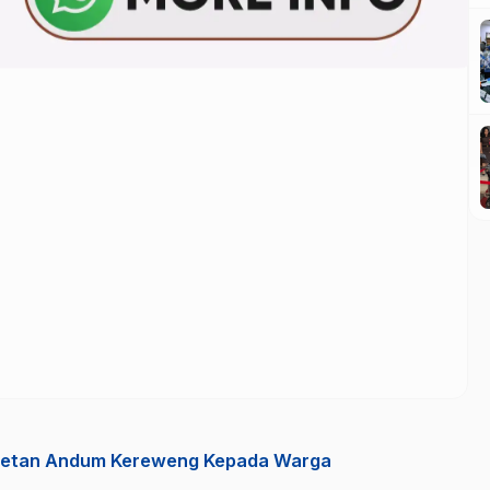
getan Andum Kereweng Kepada Warga