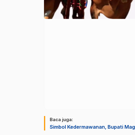
Baca juga:
Simbol Kedermawanan, Bupati Ma