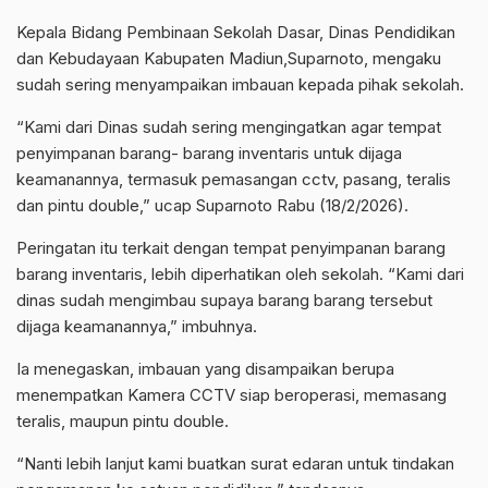
Kepala Bidang Pembinaan Sekolah Dasar, Dinas Pendidikan
dan Kebudayaan Kabupaten Madiun,Suparnoto, mengaku
sudah sering menyampaikan imbauan kepada pihak sekolah.
“Kami dari Dinas sudah sering mengingatkan agar tempat
penyimpanan barang- barang inventaris untuk dijaga
keamanannya, termasuk pemasangan cctv, pasang, teralis
dan pintu double,” ucap Suparnoto Rabu (18/2/2026).
Peringatan itu terkait dengan tempat penyimpanan barang
barang inventaris, lebih diperhatikan oleh sekolah. “Kami dari
dinas sudah mengimbau supaya barang barang tersebut
dijaga keamanannya,” imbuhnya.
Ia menegaskan, imbauan yang disampaikan berupa
menempatkan Kamera CCTV siap beroperasi, memasang
teralis, maupun pintu double.
“Nanti lebih lanjut kami buatkan surat edaran untuk tindakan