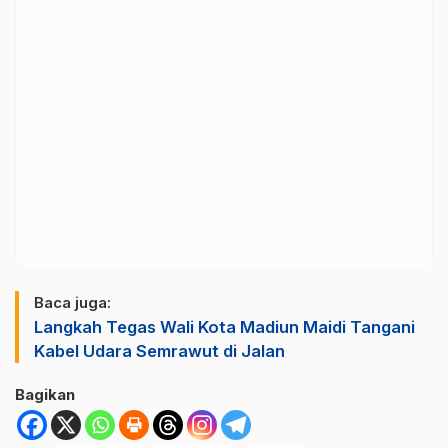
Baca juga:
Langkah Tegas Wali Kota Madiun Maidi Tangani
Kabel Udara Semrawut di Jalan
Bagikan