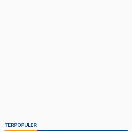
TERPOPULER