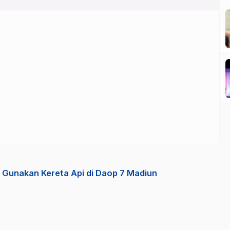
Gunakan Kereta Api di Daop 7 Madiun