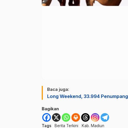
Baca juga:
Long Weekend, 33.994 Penumpang 
Bagikan
Tags
Berita Terkini
Kab. Madiun