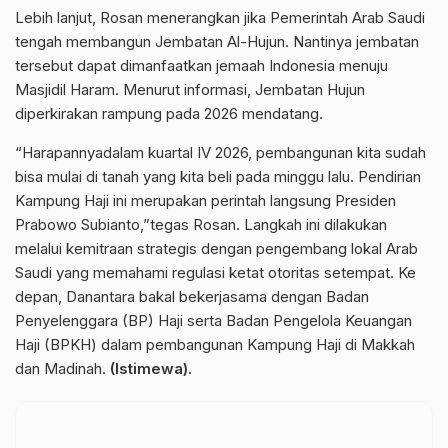
Lebih lanjut, Rosan menerangkan jika Pemerintah Arab Saudi
tengah membangun Jembatan Al-Hujun. Nantinya jembatan
tersebut dapat dimanfaatkan jemaah Indonesia menuju
Masjidil Haram. Menurut informasi, Jembatan Hujun
diperkirakan rampung pada 2026 mendatang.
“Harapannyadalam kuartal IV 2026, pembangunan kita sudah
bisa mulai di tanah yang kita beli pada minggu lalu. Pendirian
Kampung Haji ini merupakan perintah langsung Presiden
Prabowo Subianto,”tegas Rosan. Langkah ini dilakukan
melalui kemitraan strategis dengan pengembang lokal Arab
Saudi yang memahami regulasi ketat otoritas setempat. Ke
depan, Danantara bakal bekerjasama dengan Badan
Penyelenggara (BP) Haji serta Badan Pengelola Keuangan
Haji (BPKH) dalam pembangunan Kampung Haji di Makkah
dan Madinah.
(Istimewa).