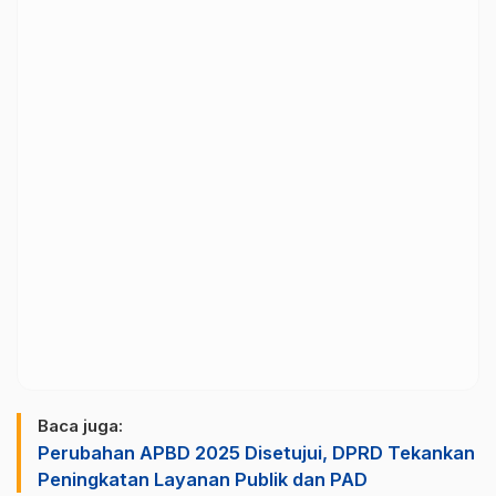
Baca juga:
Perubahan APBD 2025 Disetujui, DPRD Tekankan
Peningkatan Layanan Publik dan PAD