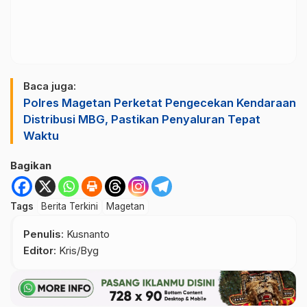
Baca juga:
Polres Magetan Perketat Pengecekan Kendaraan
Distribusi MBG, Pastikan Penyaluran Tepat
Waktu
Bagikan
Tags
Berita Terkini
Magetan
Penulis
: Kusnanto
Editor
: Kris/Byg