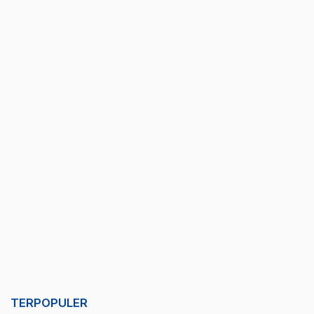
TERPOPULER