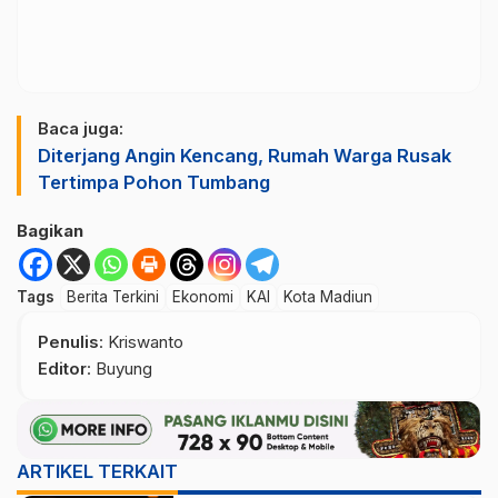
Baca juga:
Diterjang Angin Kencang, Rumah Warga Rusak
Tertimpa Pohon Tumbang
Bagikan
Tags
Berita Terkini
Ekonomi
KAI
Kota Madiun
Penulis
: Kriswanto
Editor
: Buyung
ARTIKEL TERKAIT