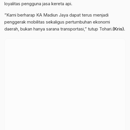
loyalitas pengguna jasa kereta api.
“Kami berharap KA Madiun Jaya dapat terus menjadi
penggerak mobilitas sekaligus pertumbuhan ekonomi
daerah, bukan hanya sarana transportasi,” tutup Tohari.
(Kris).