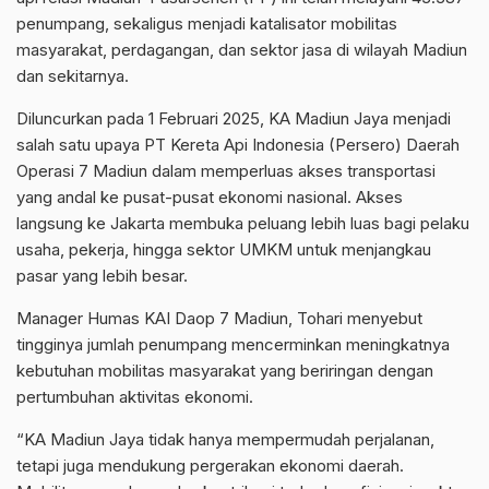
penumpang, sekaligus menjadi katalisator mobilitas
masyarakat, perdagangan, dan sektor jasa di wilayah Madiun
dan sekitarnya.
Diluncurkan pada 1 Februari 2025, KA Madiun Jaya menjadi
salah satu upaya PT Kereta Api Indonesia (Persero) Daerah
Operasi 7 Madiun dalam memperluas akses transportasi
yang andal ke pusat-pusat ekonomi nasional. Akses
langsung ke Jakarta membuka peluang lebih luas bagi pelaku
usaha, pekerja, hingga sektor UMKM untuk menjangkau
pasar yang lebih besar.
Manager Humas KAI Daop 7 Madiun, Tohari menyebut
tingginya jumlah penumpang mencerminkan meningkatnya
kebutuhan mobilitas masyarakat yang beriringan dengan
pertumbuhan aktivitas ekonomi.
“KA Madiun Jaya tidak hanya mempermudah perjalanan,
tetapi juga mendukung pergerakan ekonomi daerah.