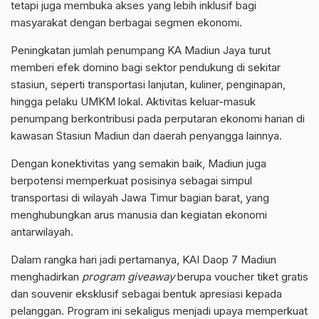
tetapi juga membuka akses yang lebih inklusif bagi
masyarakat dengan berbagai segmen ekonomi.
Peningkatan jumlah penumpang KA Madiun Jaya turut
memberi efek domino bagi sektor pendukung di sekitar
stasiun, seperti transportasi lanjutan, kuliner, penginapan,
hingga pelaku UMKM lokal. Aktivitas keluar-masuk
penumpang berkontribusi pada perputaran ekonomi harian di
kawasan Stasiun Madiun dan daerah penyangga lainnya.
Dengan konektivitas yang semakin baik, Madiun juga
berpotensi memperkuat posisinya sebagai simpul
transportasi di wilayah Jawa Timur bagian barat, yang
menghubungkan arus manusia dan kegiatan ekonomi
antarwilayah.
Dalam rangka hari jadi pertamanya, KAI Daop 7 Madiun
menghadirkan
program giveaway
berupa voucher tiket gratis
dan souvenir eksklusif sebagai bentuk apresiasi kepada
pelanggan. Program ini sekaligus menjadi upaya memperkuat