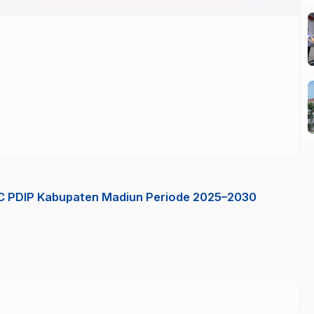
PC PDIP Kabupaten Madiun Periode 2025–2030