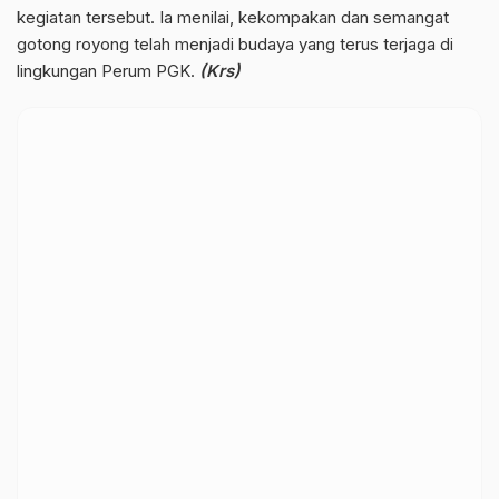
kegiatan tersebut. Ia menilai, kekompakan dan semangat
gotong royong telah menjadi budaya yang terus terjaga di
lingkungan Perum PGK.
(Krs)