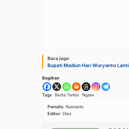
Baca juga:
Bupati Madiun Hari Wuryanto Lanti
Bagikan
Tags
Berita Terkini
Ngawi
Penulis
: Kusnanto
Editor
: Diez