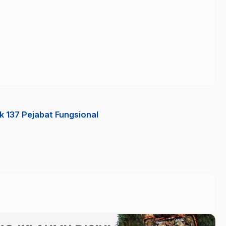
k 137 Pejabat Fungsional