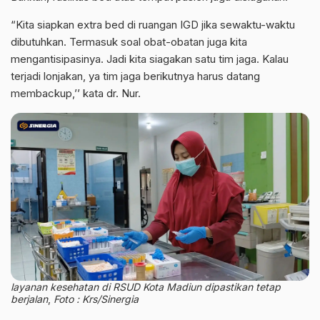
“Kita siapkan extra bed di ruangan IGD jika sewaktu-waktu
dibutuhkan. Termasuk soal obat-obatan juga kita
mengantisipasinya. Jadi kita siagakan satu tim jaga. Kalau
terjadi lonjakan, ya tim jaga berikutnya harus datang
membackup,’’ kata dr. Nur.
layanan kesehatan di RSUD Kota Madiun dipastikan tetap
berjalan
,
Foto : Krs/Sinergia