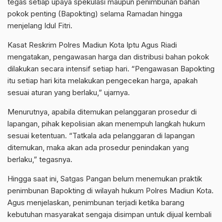
tegas setiap upaya spekulasi maupun penimbunan bahan
pokok penting (Bapokting) selama Ramadan hingga
menjelang Idul Fitri.
Kasat Reskrim Polres Madiun Kota Iptu Agus Riadi
mengatakan, pengawasan harga dan distribusi bahan pokok
dilakukan secara intensif setiap hari. “Pengawasan Bapokting
itu setiap hari kita melakukan pengecekan harga, apakah
sesuai aturan yang berlaku,” ujarnya.
Menurutnya, apabila ditemukan pelanggaran prosedur di
lapangan, pihak kepolisian akan menempuh langkah hukum
sesuai ketentuan. “Tatkala ada pelanggaran di lapangan
ditemukan, maka akan ada prosedur penindakan yang
berlaku,” tegasnya.
Hingga saat ini, Satgas Pangan belum menemukan praktik
penimbunan Bapokting di wilayah hukum Polres Madiun Kota.
Agus menjelaskan, penimbunan terjadi ketika barang
kebutuhan masyarakat sengaja disimpan untuk dijual kembali