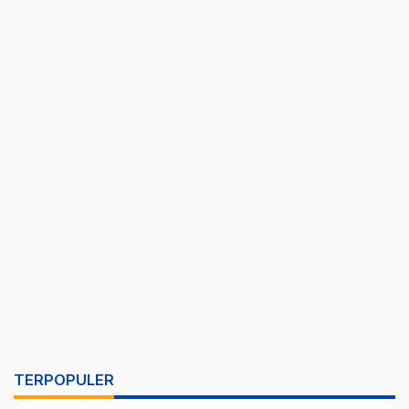
TERPOPULER