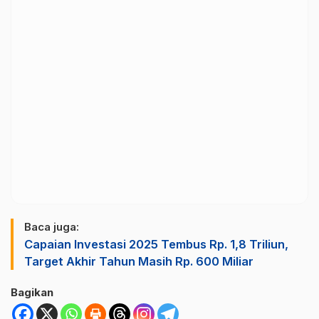
Baca juga:
Capaian Investasi 2025 Tembus Rp. 1,8 Triliun,
Target Akhir Tahun Masih Rp. 600 Miliar
Bagikan