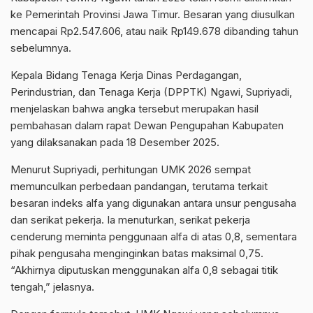
ke Pemerintah Provinsi Jawa Timur. Besaran yang diusulkan
mencapai Rp2.547.606, atau naik Rp149.678 dibanding tahun
sebelumnya.
Kepala Bidang Tenaga Kerja Dinas Perdagangan,
Perindustrian, dan Tenaga Kerja (DPPTK) Ngawi, Supriyadi,
menjelaskan bahwa angka tersebut merupakan hasil
pembahasan dalam rapat Dewan Pengupahan Kabupaten
yang dilaksanakan pada 18 Desember 2025.
Menurut Supriyadi, perhitungan UMK 2026 sempat
memunculkan perbedaan pandangan, terutama terkait
besaran indeks alfa yang digunakan antara unsur pengusaha
dan serikat pekerja. Ia menuturkan, serikat pekerja
cenderung meminta penggunaan alfa di atas 0,8, sementara
pihak pengusaha menginginkan batas maksimal 0,75.
“Akhirnya diputuskan menggunakan alfa 0,8 sebagai titik
tengah,” jelasnya.