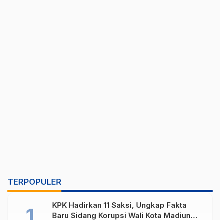
TERPOPULER
KPK Hadirkan 11 Saksi, Ungkap Fakta
Baru Sidang Korupsi Wali Kota Madiun