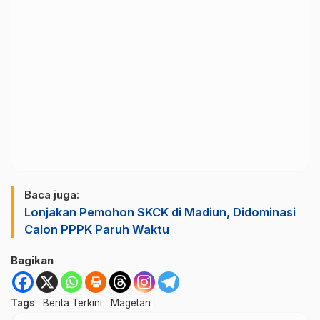
Baca juga:
Lonjakan Pemohon SKCK di Madiun, Didominasi
Calon PPPK Paruh Waktu
Bagikan
Tags
Berita Terkini
Magetan