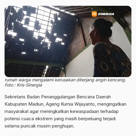
rumah warga mengalami kerusakan diterjang angin kencang.
Foto : Kris-Sinergia
Sekretaris Badan Penanggulangan Bencana Daerah
Kabupaten Madiun, Ageng Kurnia Wijayanto, mengingatkan
masyarakat agar meningkatkan kewaspadaan terhadap
potensi cuaca ekstrem yang masih berpeluang terjadi
selama puncak musim penghujan.