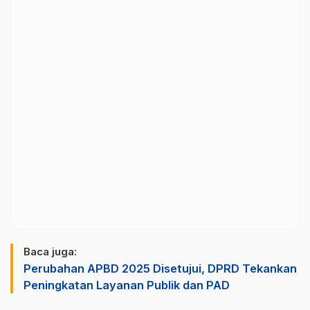
Baca juga:
Perubahan APBD 2025 Disetujui, DPRD Tekankan
Peningkatan Layanan Publik dan PAD