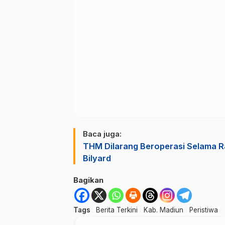
Baca juga:
THM Dilarang Beroperasi Selama 
Bilyard
Bagikan
Tags
Berita Terkini
Kab. Madiun
Peristiwa