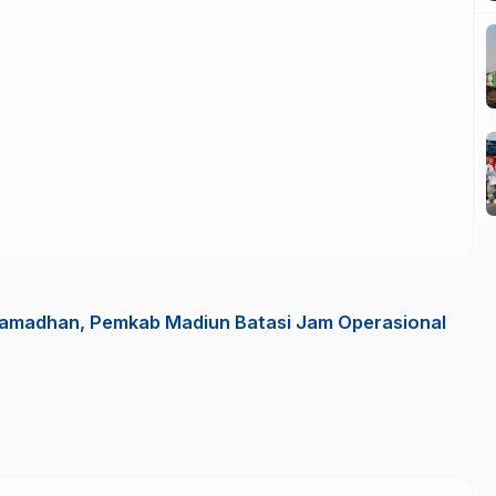
Ramadhan, Pemkab Madiun Batasi Jam Operasional