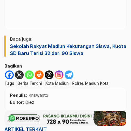
Baca juga:
Sekolah Rakyat Madiun Kekurangan Siswa, Kuota
SD Baru Terisi 32 dari 90 Siswa
Bagikan
Tags
Berita Terkini
Kota Madiun
Polres Madiun Kota
Penulis
: Kriswanto
Editor
: Diez
ARTIKEL TERKAIT