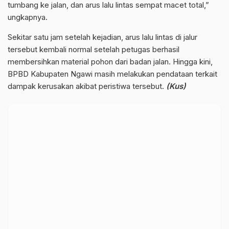
tumbang ke jalan, dan arus lalu lintas sempat macet total,”
ungkapnya.
Sekitar satu jam setelah kejadian, arus lalu lintas di jalur
tersebut kembali normal setelah petugas berhasil
membersihkan material pohon dari badan jalan. Hingga kini,
BPBD Kabupaten Ngawi masih melakukan pendataan terkait
dampak kerusakan akibat peristiwa tersebut.
(Kus)