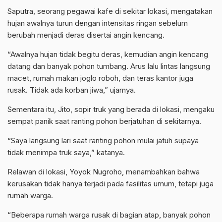
Saputra, seorang pegawai kafe di sekitar lokasi, mengatakan
hujan awalnya turun dengan intensitas ringan sebelum
berubah menjadi deras disertai angin kencang.
“Awalnya hujan tidak begitu deras, kemudian angin kencang
datang dan banyak pohon tumbang. Arus lalu lintas langsung
macet, rumah makan joglo roboh, dan teras kantor juga
rusak. Tidak ada korban jiwa,” ujarnya.
Sementara itu, Jito, sopir truk yang berada di lokasi, mengaku
sempat panik saat ranting pohon berjatuhan di sekitarnya.
“Saya langsung lari saat ranting pohon mulai jatuh supaya
tidak menimpa truk saya,” katanya.
Relawan di lokasi, Yoyok Nugroho, menambahkan bahwa
kerusakan tidak hanya terjadi pada fasilitas umum, tetapi juga
rumah warga.
“Beberapa rumah warga rusak di bagian atap, banyak pohon