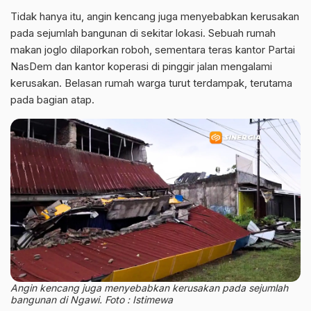
Tidak hanya itu, angin kencang juga menyebabkan kerusakan
pada sejumlah bangunan di sekitar lokasi. Sebuah rumah
makan joglo dilaporkan roboh, sementara teras kantor Partai
NasDem dan kantor koperasi di pinggir jalan mengalami
kerusakan. Belasan rumah warga turut terdampak, terutama
pada bagian atap.
Angin kencang juga menyebabkan kerusakan pada sejumlah
bangunan di Ngawi. Foto : Istimewa