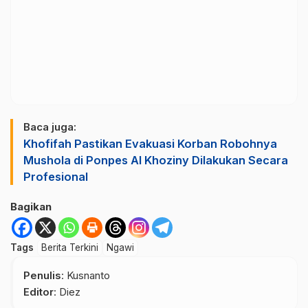
Baca juga:
Khofifah Pastikan Evakuasi Korban Robohnya
Mushola di Ponpes Al Khoziny Dilakukan Secara
Profesional
Bagikan
Tags
Berita Terkini
Ngawi
Penulis
: Kusnanto
Editor
: Diez