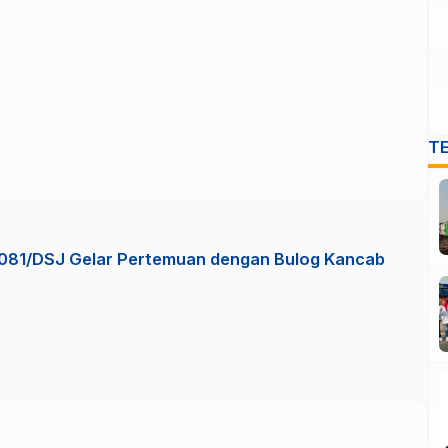
T
081/DSJ Gelar Pertemuan dengan Bulog Kancab