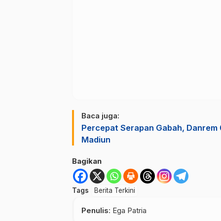
Baca juga:
Percepat Serapan Gabah, Danrem 
Madiun
Bagikan
Tags
Berita Terkini
Penulis
: Ega Patria