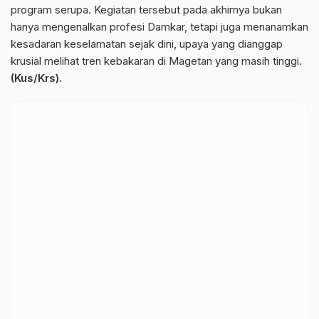
program serupa. Kegiatan tersebut pada akhirnya bukan
hanya mengenalkan profesi Damkar, tetapi juga menanamkan
kesadaran keselamatan sejak dini, upaya yang dianggap
krusial melihat tren kebakaran di Magetan yang masih tinggi.
(Kus/Krs).