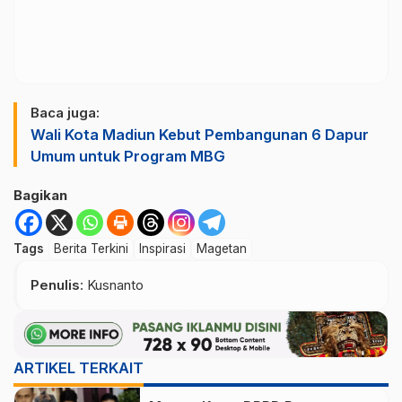
Baca juga:
Wali Kota Madiun Kebut Pembangunan 6 Dapur
Umum untuk Program MBG
Bagikan
Tags
Berita Terkini
Inspirasi
Magetan
Penulis
: Kusnanto
ARTIKEL TERKAIT