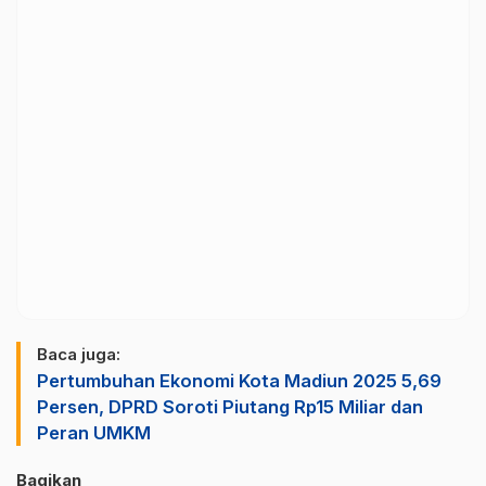
Baca juga:
Pertumbuhan Ekonomi Kota Madiun 2025 5,69
Persen, DPRD Soroti Piutang Rp15 Miliar dan
Peran UMKM
Bagikan