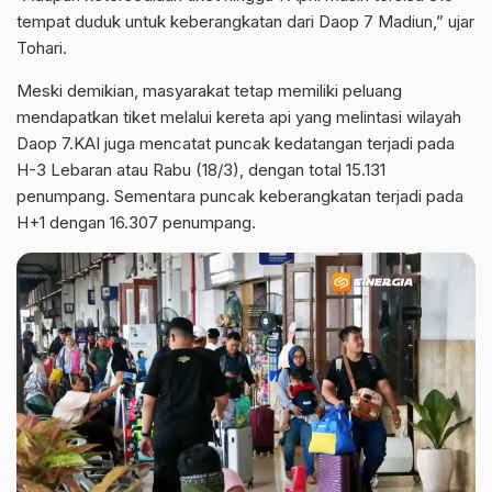
tempat duduk untuk keberangkatan dari Daop 7 Madiun,” ujar
Tohari.
Meski demikian, masyarakat tetap memiliki peluang
mendapatkan tiket melalui kereta api yang melintasi wilayah
Daop 7.KAI juga mencatat puncak kedatangan terjadi pada
H-3 Lebaran atau Rabu (18/3), dengan total 15.131
penumpang. Sementara puncak keberangkatan terjadi pada
H+1 dengan 16.307 penumpang.