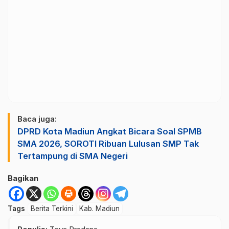
Baca juga:
DPRD Kota Madiun Angkat Bicara Soal SPMB
SMA 2026, SOROTI Ribuan Lulusan SMP Tak
Tertampung di SMA Negeri
Bagikan
Tags
Berita Terkini
Kab. Madiun