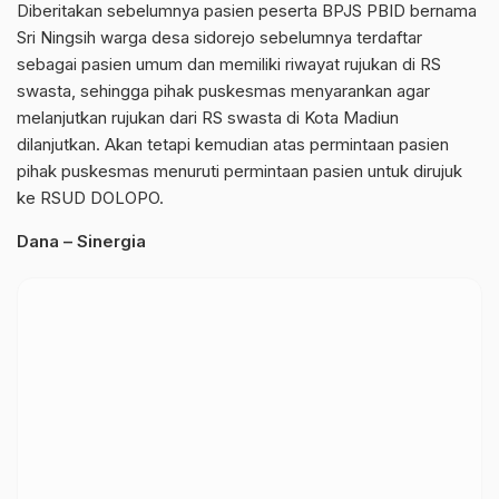
Diberitakan sebelumnya pasien peserta BPJS PBID bernama
Sri Ningsih warga desa sidorejo sebelumnya terdaftar
sebagai pasien umum dan memiliki riwayat rujukan di RS
swasta, sehingga pihak puskesmas menyarankan agar
melanjutkan rujukan dari RS swasta di Kota Madiun
dilanjutkan. Akan tetapi kemudian atas permintaan pasien
pihak puskesmas menuruti permintaan pasien untuk dirujuk
ke RSUD DOLOPO.
Dana – Sinergia