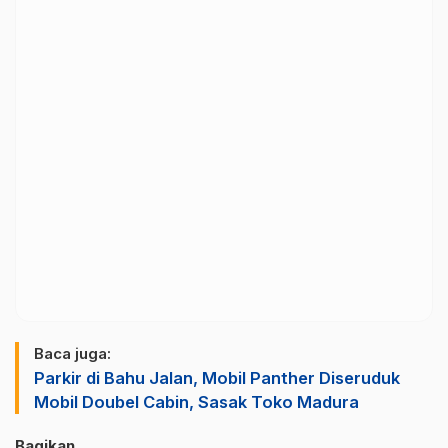
Baca juga:
Parkir di Bahu Jalan, Mobil Panther Diseruduk
Mobil Doubel Cabin, Sasak Toko Madura
Bagikan