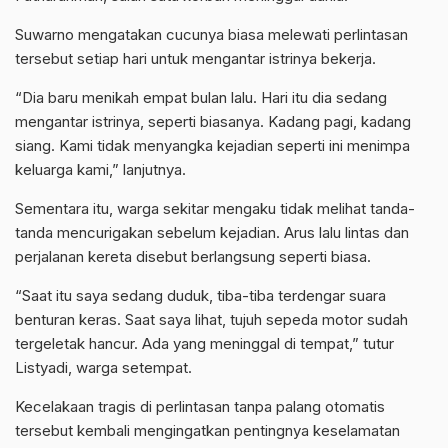
Suwarno mengatakan cucunya biasa melewati perlintasan
tersebut setiap hari untuk mengantar istrinya bekerja.
“Dia baru menikah empat bulan lalu. Hari itu dia sedang
mengantar istrinya, seperti biasanya. Kadang pagi, kadang
siang. Kami tidak menyangka kejadian seperti ini menimpa
keluarga kami,” lanjutnya.
Sementara itu, warga sekitar mengaku tidak melihat tanda-
tanda mencurigakan sebelum kejadian. Arus lalu lintas dan
perjalanan kereta disebut berlangsung seperti biasa.
“Saat itu saya sedang duduk, tiba-tiba terdengar suara
benturan keras. Saat saya lihat, tujuh sepeda motor sudah
tergeletak hancur. Ada yang meninggal di tempat,” tutur
Listyadi, warga setempat.
Kecelakaan tragis di perlintasan tanpa palang otomatis
tersebut kembali mengingatkan pentingnya keselamatan