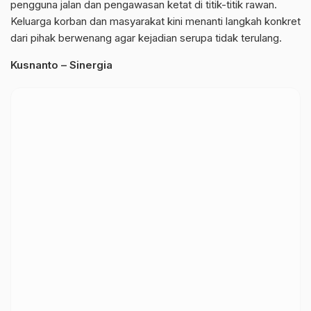
pengguna jalan dan pengawasan ketat di titik-titik rawan.
Keluarga korban dan masyarakat kini menanti langkah konkret
dari pihak berwenang agar kejadian serupa tidak terulang.
Kusnanto – Sinergia