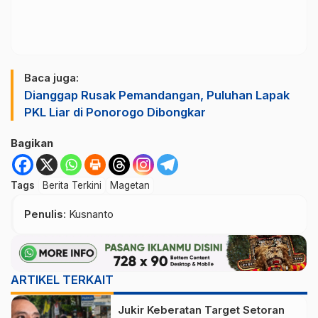
Baca juga:
Dianggap Rusak Pemandangan, Puluhan Lapak
PKL Liar di Ponorogo Dibongkar
Bagikan
Tags
Berita Terkini
Magetan
Penulis
: Kusnanto
ARTIKEL TERKAIT
Jukir Keberatan Target Setoran