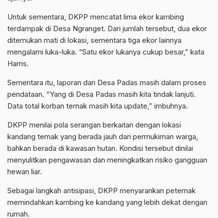
Untuk sementara, DKPP mencatat lima ekor kambing
terdampak di Desa Ngranget. Dari jumlah tersebut, dua ekor
ditemukan mati di lokasi, sementara tiga ekor lainnya
mengalami luka-luka. “Satu ekor lukanya cukup besar,” kata
Harris.
Sementara itu, laporan dari Desa Padas masih dalam proses
pendataan. “Yang di Desa Padas masih kita tindak lanjuti.
Data total korban ternak masih kita update,” imbuhnya.
DKPP menilai pola serangan berkaitan dengan lokasi
kandang ternak yang berada jauh dari permukiman warga,
bahkan berada di kawasan hutan. Kondisi tersebut dinilai
menyulitkan pengawasan dan meningkatkan risiko gangguan
hewan liar.
Sebagai langkah antisipasi, DKPP menyarankan peternak
memindahkan kambing ke kandang yang lebih dekat dengan
rumah.