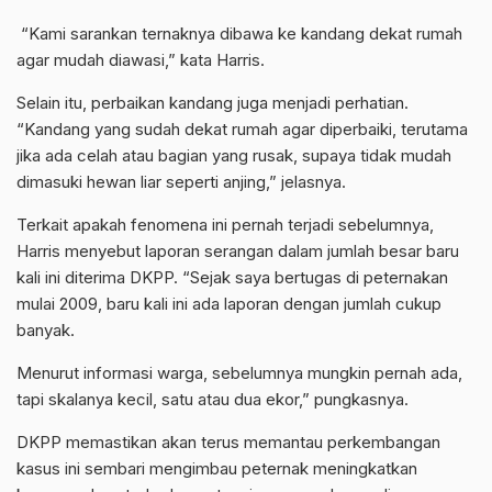
“Kami sarankan ternaknya dibawa ke kandang dekat rumah
agar mudah diawasi,” kata Harris.
Selain itu, perbaikan kandang juga menjadi perhatian.
“Kandang yang sudah dekat rumah agar diperbaiki, terutama
jika ada celah atau bagian yang rusak, supaya tidak mudah
dimasuki hewan liar seperti anjing,” jelasnya.
Terkait apakah fenomena ini pernah terjadi sebelumnya,
Harris menyebut laporan serangan dalam jumlah besar baru
kali ini diterima DKPP. “Sejak saya bertugas di peternakan
mulai 2009, baru kali ini ada laporan dengan jumlah cukup
banyak.
Menurut informasi warga, sebelumnya mungkin pernah ada,
tapi skalanya kecil, satu atau dua ekor,” pungkasnya.
DKPP memastikan akan terus memantau perkembangan
kasus ini sembari mengimbau peternak meningkatkan