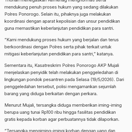
mendukung penuh proses hukum yang sedang dilakukan
Polres Ponorogo. Selain itu, pihaknya juga melakukan
koordinasi dengan aparat kepolisian dan unsur pendidikan
guna memastikan keberlanjutan pendidikan para santri.
“Kami mendukung proses hukum yang berjalan dan terus
berkoordinasi dengan Polres serta pihak terkait untuk
mitigasi keberlanjutan pendidikan para santri,” katanya.
Sementara itu, Kasatreskrim Polres Ponorogo AKP Mujali
menjelaskan penyidik telah melakukan penggeledahan di
lingkungan pondok pesantren pada Selasa (19/5/2026). Dari
penggeledahan tersebut, polisi mengamankan sejumlah
barang yang diduga berkaitan dengan perkara.
Menurut Mujali, tersangka diduga memberikan iming-iming
berupa uang tunai Rp100 ribu hingga fasilitas pendidikan
gratis kepada korban agar perbuatannya tidak dilaporkan.
“Tersangka mengiming-imingi korban dengan uang dan