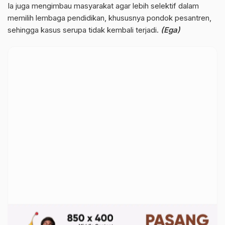
Ia juga mengimbau masyarakat agar lebih selektif dalam
memilih lembaga pendidikan, khususnya pondok pesantren,
sehingga kasus serupa tidak kembali terjadi.
(Ega)