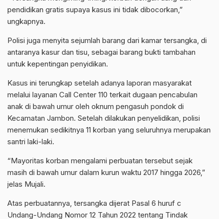
pendidikan gratis supaya kasus ini tidak dibocorkan,”
ungkapnya.
Polisi juga menyita sejumlah barang dari kamar tersangka, di
antaranya kasur dan tisu, sebagai barang bukti tambahan
untuk kepentingan penyidikan.
Kasus ini terungkap setelah adanya laporan masyarakat
melalui layanan Call Center 110 terkait dugaan pencabulan
anak di bawah umur oleh oknum pengasuh pondok di
Kecamatan Jambon. Setelah dilakukan penyelidikan, polisi
menemukan sedikitnya 11 korban yang seluruhnya merupakan
santri laki-laki.
“Mayoritas korban mengalami perbuatan tersebut sejak
masih di bawah umur dalam kurun waktu 2017 hingga 2026,”
jelas Mujali.
Atas perbuatannya, tersangka dijerat Pasal 6 huruf c
Undang-Undang Nomor 12 Tahun 2022 tentang Tindak