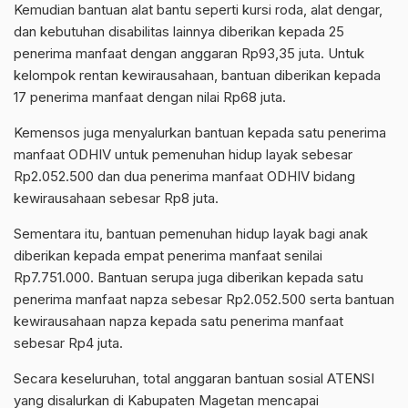
Kemudian bantuan alat bantu seperti kursi roda, alat dengar,
dan kebutuhan disabilitas lainnya diberikan kepada 25
penerima manfaat dengan anggaran Rp93,35 juta. Untuk
kelompok rentan kewirausahaan, bantuan diberikan kepada
17 penerima manfaat dengan nilai Rp68 juta.
Kemensos juga menyalurkan bantuan kepada satu penerima
manfaat ODHIV untuk pemenuhan hidup layak sebesar
Rp2.052.500 dan dua penerima manfaat ODHIV bidang
kewirausahaan sebesar Rp8 juta.
Sementara itu, bantuan pemenuhan hidup layak bagi anak
diberikan kepada empat penerima manfaat senilai
Rp7.751.000. Bantuan serupa juga diberikan kepada satu
penerima manfaat napza sebesar Rp2.052.500 serta bantuan
kewirausahaan napza kepada satu penerima manfaat
sebesar Rp4 juta.
Secara keseluruhan, total anggaran bantuan sosial ATENSI
yang disalurkan di Kabupaten Magetan mencapai