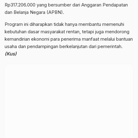
Rp317.206.000 yang bersumber dari Anggaran Pendapatan
dan Belanja Negara (APBN).
Program ini diharapkan tidak hanya membantu memenuhi
kebutuhan dasar masyarakat rentan, tetapi juga mendorong
kemandirian ekonomi para penerima manfaat melalui bantuan
usaha dan pendampingan berkelanjutan dari pemerintah.
(Kus)