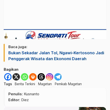
Baca juga:
Bukan Sekadar Jalan Tol, Ngawi–Kertosono Jadi
Penggerak Wisata dan Ekonomi Daerah
Bagikan
Tags
Berita Terkini
Magetan
Pemkab Magetan
Penulis
: Kusnanto
Editor
: Diez