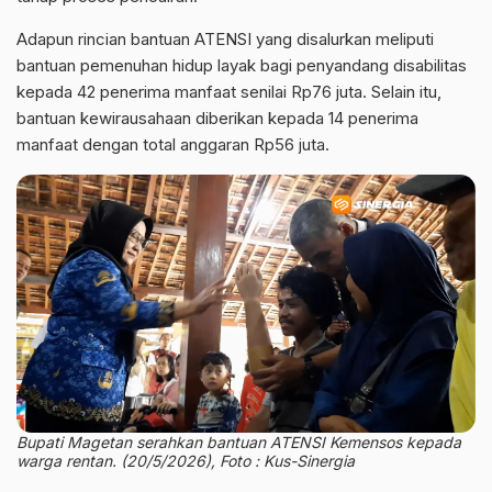
Adapun rincian bantuan ATENSI yang disalurkan meliputi
bantuan pemenuhan hidup layak bagi penyandang disabilitas
kepada 42 penerima manfaat senilai Rp76 juta. Selain itu,
bantuan kewirausahaan diberikan kepada 14 penerima
manfaat dengan total anggaran Rp56 juta.
Bupati Magetan serahkan bantuan ATENSI Kemensos kepada
warga rentan. (20/5/2026), Foto : Kus-Sinergia