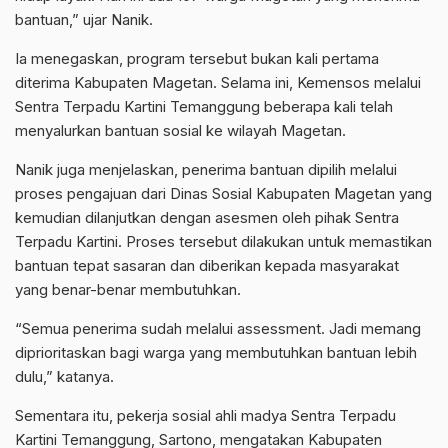
bantuan,” ujar Nanik.
Ia menegaskan, program tersebut bukan kali pertama
diterima Kabupaten Magetan. Selama ini, Kemensos melalui
Sentra Terpadu Kartini Temanggung beberapa kali telah
menyalurkan bantuan sosial ke wilayah Magetan.
Nanik juga menjelaskan, penerima bantuan dipilih melalui
proses pengajuan dari Dinas Sosial Kabupaten Magetan yang
kemudian dilanjutkan dengan asesmen oleh pihak Sentra
Terpadu Kartini. Proses tersebut dilakukan untuk memastikan
bantuan tepat sasaran dan diberikan kepada masyarakat
yang benar-benar membutuhkan.
“Semua penerima sudah melalui assessment. Jadi memang
diprioritaskan bagi warga yang membutuhkan bantuan lebih
dulu,” katanya.
Sementara itu, pekerja sosial ahli madya Sentra Terpadu
Kartini Temanggung, Sartono, mengatakan Kabupaten