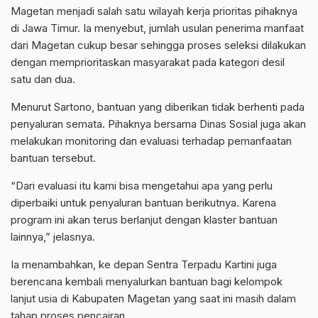
Magetan menjadi salah satu wilayah kerja prioritas pihaknya
di Jawa Timur. Ia menyebut, jumlah usulan penerima manfaat
dari Magetan cukup besar sehingga proses seleksi dilakukan
dengan memprioritaskan masyarakat pada kategori desil
satu dan dua.
Menurut Sartono, bantuan yang diberikan tidak berhenti pada
penyaluran semata. Pihaknya bersama Dinas Sosial juga akan
melakukan monitoring dan evaluasi terhadap pemanfaatan
bantuan tersebut.
“Dari evaluasi itu kami bisa mengetahui apa yang perlu
diperbaiki untuk penyaluran bantuan berikutnya. Karena
program ini akan terus berlanjut dengan klaster bantuan
lainnya,” jelasnya.
Ia menambahkan, ke depan Sentra Terpadu Kartini juga
berencana kembali menyalurkan bantuan bagi kelompok
lanjut usia di Kabupaten Magetan yang saat ini masih dalam
tahap proses pencairan.