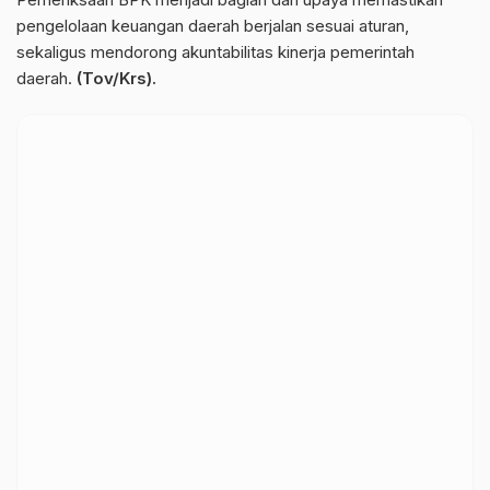
pengelolaan keuangan daerah berjalan sesuai aturan,
sekaligus mendorong akuntabilitas kinerja pemerintah
daerah.
(Tov/Krs).