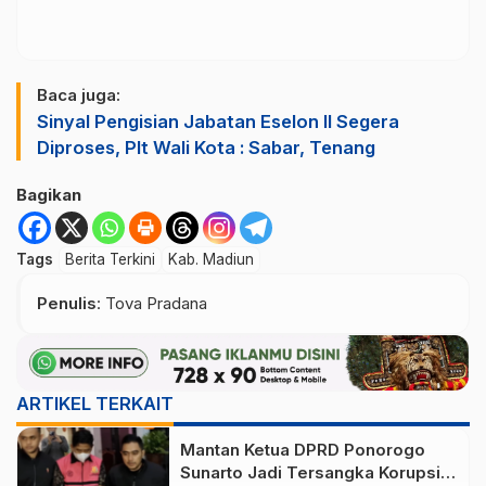
Baca juga:
Sinyal Pengisian Jabatan Eselon II Segera
Diproses, Plt Wali Kota : Sabar, Tenang
Bagikan
Tags
Berita Terkini
Kab. Madiun
Penulis
: Tova Pradana
ARTIKEL TERKAIT
Mantan Ketua DPRD Ponorogo
Sunarto Jadi Tersangka Korupsi