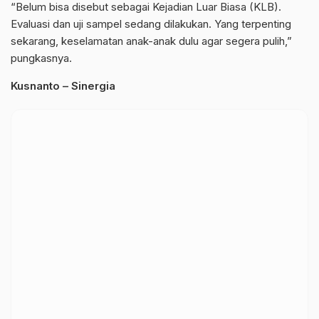
“Belum bisa disebut sebagai Kejadian Luar Biasa (KLB).
Evaluasi dan uji sampel sedang dilakukan. Yang terpenting
sekarang, keselamatan anak-anak dulu agar segera pulih,”
pungkasnya.
Kusnanto – Sinergia