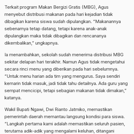
Terkait program Makan Bergizi Gratis (MBG), Agus
menyebut distribusi makanan pada hari kejadian tidak
dibagikan karena siswa sudah dipulangkan. “Makanannya
sebenarnya tetap datang, tetapi karena anak-anak
dipulangkan maka tidak dibagikan dan rencananya
dikembalikan,” ungkapnya.
Ia menambahkan, sekolah sudah menerima distribusi MBG
sekitar delapan hari terakhir. Namun Agus tidak mengetahui
secara rinci menu yang diberikan pada hari sebelumnya.
“Untuk menu harian ada tim yang mengurus. Saya sendiri
kemarin tidak masuk, jadi tidak tahu detailnya. Ada guru yang
sempat mencicipi, tetapi sebagian makanan tidak dimakan,”
katanya.
Wakil Bupati Ngawi, Dwi Rianto Jatmiko, memastikan
pemerintah daerah memantau langsung kondisi para siswa.
“Langkah pertama kami adalah memastikan seluruh pasien,
terutama adik-adik yang mengalami keluhan, ditangani