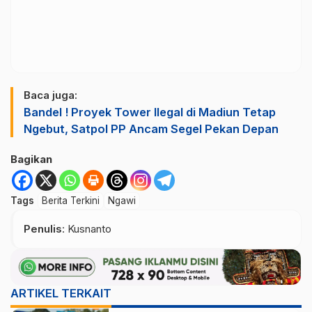
Baca juga:
Bandel ! Proyek Tower Ilegal di Madiun Tetap
Ngebut, Satpol PP Ancam Segel Pekan Depan
Bagikan
Tags
Berita Terkini
Ngawi
Penulis
: Kusnanto
ARTIKEL TERKAIT