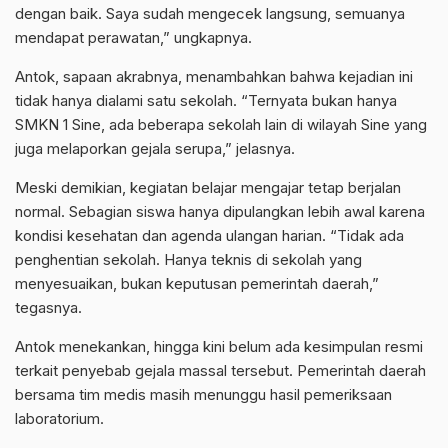
dengan baik. Saya sudah mengecek langsung, semuanya
mendapat perawatan,” ungkapnya.
Antok, sapaan akrabnya, menambahkan bahwa kejadian ini
tidak hanya dialami satu sekolah. “Ternyata bukan hanya
SMKN 1 Sine, ada beberapa sekolah lain di wilayah Sine yang
juga melaporkan gejala serupa,” jelasnya.
Meski demikian, kegiatan belajar mengajar tetap berjalan
normal. Sebagian siswa hanya dipulangkan lebih awal karena
kondisi kesehatan dan agenda ulangan harian. “Tidak ada
penghentian sekolah. Hanya teknis di sekolah yang
menyesuaikan, bukan keputusan pemerintah daerah,”
tegasnya.
Antok menekankan, hingga kini belum ada kesimpulan resmi
terkait penyebab gejala massal tersebut. Pemerintah daerah
bersama tim medis masih menunggu hasil pemeriksaan
laboratorium.