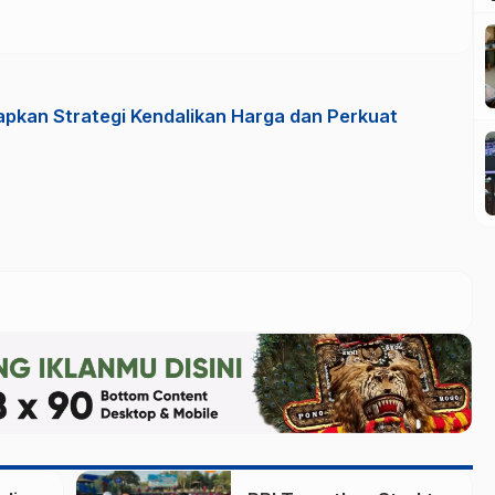
iapkan Strategi Kendalikan Harga dan Perkuat