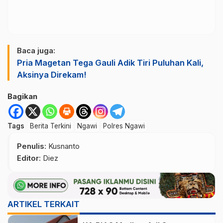
Baca juga:
Pria Magetan Tega Gauli Adik Tiri Puluhan Kali,
Aksinya Direkam!
Bagikan
Tags
Berita Terkini
Ngawi
Polres Ngawi
Penulis
: Kusnanto
Editor
: Diez
ARTIKEL TERKAIT