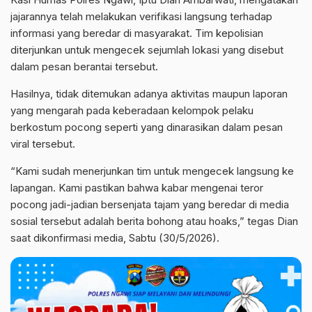
jajarannya telah melakukan verifikasi langsung terhadap
informasi yang beredar di masyarakat. Tim kepolisian
diterjunkan untuk mengecek sejumlah lokasi yang disebut
dalam pesan berantai tersebut.
Hasilnya, tidak ditemukan adanya aktivitas maupun laporan
yang mengarah pada keberadaan kelompok pelaku
berkostum pocong seperti yang dinarasikan dalam pesan
viral tersebut.
“Kami sudah menerjunkan tim untuk mengecek langsung ke
lapangan. Kami pastikan bahwa kabar mengenai teror
pocong jadi-jadian bersenjata tajam yang beredar di media
sosial tersebut adalah berita bohong atau hoaks,” tegas Dian
saat dikonfirmasi media, Sabtu (30/5/2026).