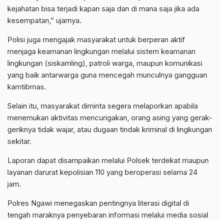
kejahatan bisa terjadi kapan saja dan di mana saja jika ada
kesempatan,” ujarnya.
Polisi juga mengajak masyarakat untuk berperan aktif
menjaga keamanan lingkungan melalui sistem keamanan
lingkungan (siskamling), patroli warga, maupun komunikasi
yang baik antarwarga guna mencegah munculnya gangguan
kamtibmas.
Selain itu, masyarakat diminta segera melaporkan apabila
menemukan aktivitas mencurigakan, orang asing yang gerak-
geriknya tidak wajar, atau dugaan tindak kriminal di lingkungan
sekitar.
Laporan dapat disampaikan melalui Polsek terdekat maupun
layanan darurat kepolisian 110 yang beroperasi selama 24
jam.
Polres Ngawi menegaskan pentingnya literasi digital di
tengah maraknya penyebaran informasi melalui media sosial