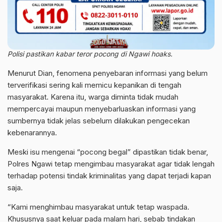
Polisi pastikan kabar teror pocong di Ngawi hoaks.
Menurut Dian, fenomena penyebaran informasi yang belum
terverifikasi sering kali memicu kepanikan di tengah
masyarakat. Karena itu, warga diminta tidak mudah
mempercayai maupun menyebarluaskan informasi yang
sumbernya tidak jelas sebelum dilakukan pengecekan
kebenarannya.
Meski isu mengenai “pocong begal” dipastikan tidak benar,
Polres Ngawi tetap mengimbau masyarakat agar tidak lengah
terhadap potensi tindak kriminalitas yang dapat terjadi kapan
saja.
“Kami menghimbau masyarakat untuk tetap waspada.
Khususnya saat keluar pada malam hari, sebab tindakan