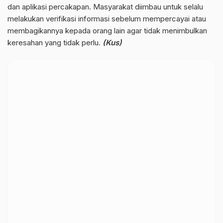
dan aplikasi percakapan. Masyarakat diimbau untuk selalu
melakukan verifikasi informasi sebelum mempercayai atau
membagikannya kepada orang lain agar tidak menimbulkan
keresahan yang tidak perlu.
(Kus)