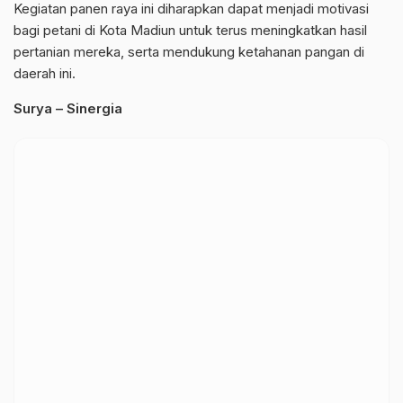
Kegiatan panen raya ini diharapkan dapat menjadi motivasi
bagi petani di Kota Madiun untuk terus meningkatkan hasil
pertanian mereka, serta mendukung ketahanan pangan di
daerah ini.
Surya – Sinergia