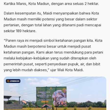
Kartika Manis, Kota Madiun, dengan area seluas 2 hektar.
Dalam kesempatan itu, Maidi menyampaikan bahwa Kota
Madiun masih memiliki potensi yang besar dalam sektor
pertanian, dengan total lahan yang ditanami padi mencapai
sekitar 189 hektare.
“Panen raya ini menjadi simbol ketahanan pangan kita. Kota
Madiun masih berpotensi besar untuk menjadi pusat
ketahanan pangan. Kami akan terus mendukung para petani
melalui kebijakan-kebijakan yang sudah diterapkan oleh
pemerintah pusat, seperti penyediaan pupuk, air, dan bibit
yang lebih mudah diakses,” ujar Wali Kota Maidi.