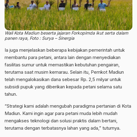
Wali Kota Madiun beserta jajaran Forkopimda ikut serta dalam
panen raya, Foto : Surya – Sinergia
Ia juga menjelaskan beberapa kebijakan pemerintah untuk
membantu para petani, antara lain dengan menyediakan
fasilitas sumur untuk memastikan kebutuhan pengairan,
terutama saat musim kemarau. Selain itu, Pemkot Madiun
telah mengalokasikan dana sebesar Rp. 2,5 milyar untuk
subsidi pupuk yang diberikan kepada petani selama satu
tahun.
“Strategi kami adalah mengubah paradigma pertanian di Kota
Madiun. Kami ingin agar para petani muda lebih mudah
mengakses teknologi dan solusi praktis dalam bertani,
terutama dengan terbatasnya lahan yang ada,” tuturnya.