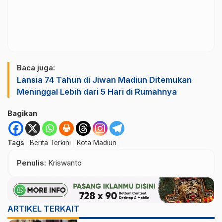
Baca juga:
Lansia 74 Tahun di Jiwan Madiun Ditemukan
Meninggal Lebih dari 5 Hari di Rumahnya
Bagikan
Tags
Berita Terkini
Kota Madiun
Penulis
: Kriswanto
ARTIKEL TERKAIT