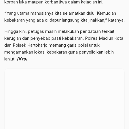
korban luka maupun korban jiwa dalam kejadian ini.
“Yang utama manusianya kita selamatkan dulu. Kemudian
kebakaran yang ada di dapur langsung kita jinakkan,” katanya.
Hingga kini, petugas masih melakukan pendataan terkait
kerugian dan penyebab pasti kebakaran. Polres Madiun Kota
dan Polsek Kartoharjo memang garis polisi untuk
mengamankan lokasi kebakaran guna penyelidikan lebih
lanjut.
(Krs)