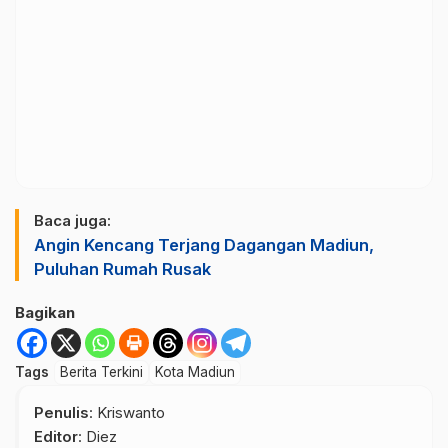
Baca juga:
Angin Kencang Terjang Dagangan Madiun,
Puluhan Rumah Rusak
Bagikan
Tags
Berita Terkini
Kota Madiun
Penulis
: Kriswanto
Editor
: Diez