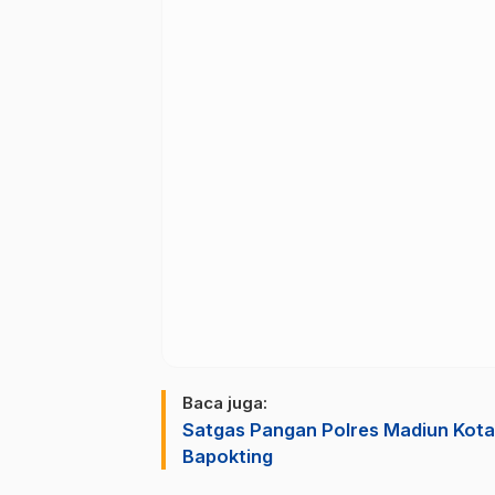
Baca juga:
Satgas Pangan Polres Madiun Kota 
Bapokting