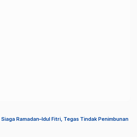
Siaga Ramadan–Idul Fitri, Tegas Tindak Penimbunan