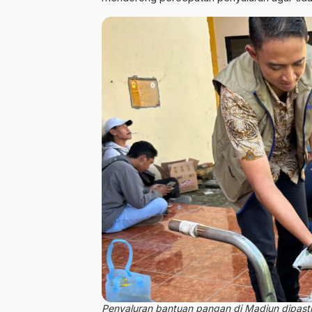
Penyaluran bantuan pangan di Madiun dipastik