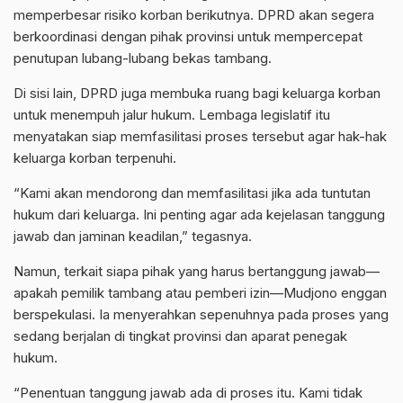
memperbesar risiko korban berikutnya. DPRD akan segera
berkoordinasi dengan pihak provinsi untuk mempercepat
penutupan lubang-lubang bekas tambang.
Di sisi lain, DPRD juga membuka ruang bagi keluarga korban
untuk menempuh jalur hukum. Lembaga legislatif itu
menyatakan siap memfasilitasi proses tersebut agar hak-hak
keluarga korban terpenuhi.
“Kami akan mendorong dan memfasilitasi jika ada tuntutan
hukum dari keluarga. Ini penting agar ada kejelasan tanggung
jawab dan jaminan keadilan,” tegasnya.
Namun, terkait siapa pihak yang harus bertanggung jawab—
apakah pemilik tambang atau pemberi izin—Mudjono enggan
berspekulasi. Ia menyerahkan sepenuhnya pada proses yang
sedang berjalan di tingkat provinsi dan aparat penegak
hukum.
“Penentuan tanggung jawab ada di proses itu. Kami tidak