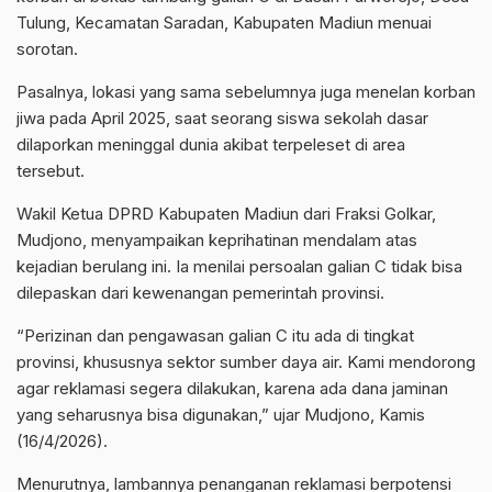
Tulung, Kecamatan Saradan, Kabupaten Madiun menuai
sorotan.
Pasalnya, lokasi yang sama sebelumnya juga menelan korban
jiwa pada April 2025, saat seorang siswa sekolah dasar
dilaporkan meninggal dunia akibat terpeleset di area
tersebut.
Wakil Ketua DPRD Kabupaten Madiun dari Fraksi Golkar,
Mudjono, menyampaikan keprihatinan mendalam atas
kejadian berulang ini. Ia menilai persoalan galian C tidak bisa
dilepaskan dari kewenangan pemerintah provinsi.
“Perizinan dan pengawasan galian C itu ada di tingkat
provinsi, khususnya sektor sumber daya air. Kami mendorong
agar reklamasi segera dilakukan, karena ada dana jaminan
yang seharusnya bisa digunakan,” ujar Mudjono, Kamis
(16/4/2026).
Menurutnya, lambannya penanganan reklamasi berpotensi