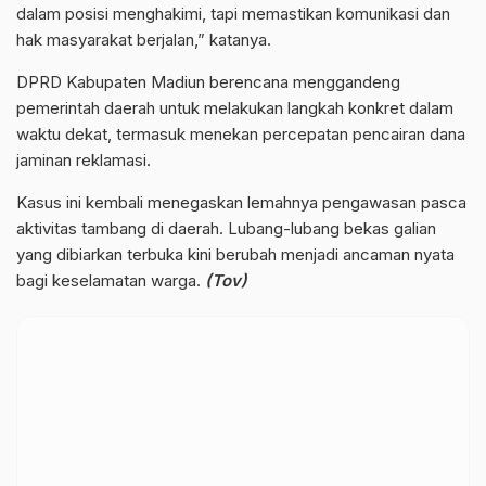
dalam posisi menghakimi, tapi memastikan komunikasi dan
hak masyarakat berjalan,” katanya.
DPRD Kabupaten Madiun berencana menggandeng
pemerintah daerah untuk melakukan langkah konkret dalam
waktu dekat, termasuk menekan percepatan pencairan dana
jaminan reklamasi.
Kasus ini kembali menegaskan lemahnya pengawasan pasca
aktivitas tambang di daerah. Lubang-lubang bekas galian
yang dibiarkan terbuka kini berubah menjadi ancaman nyata
bagi keselamatan warga.
(Tov)