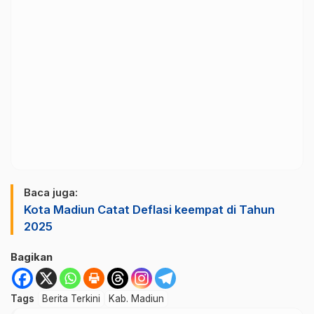
Baca juga:
Kota Madiun Catat Deflasi keempat di Tahun
2025
Bagikan
Tags
Berita Terkini
Kab. Madiun