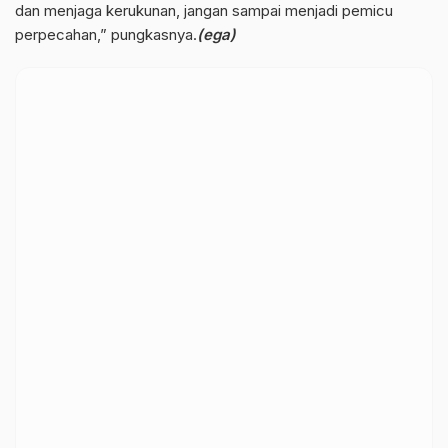
dan menjaga kerukunan, jangan sampai menjadi pemicu
perpecahan,” pungkasnya.
(ega)